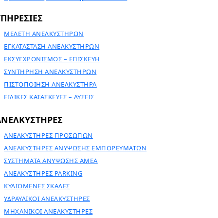
ΥΠΗΡΕΣΙΕΣ
ΜΕΛΕΤΗ ΑΝΕΛΚΥΣΤΗΡΩΝ
ΕΓΚΑΤΑΣΤΑΣΗ ΑΝΕΛΚΥΣΤΗΡΩΝ
ΕΚΣΥΓΧΡΟΝΙΣΜΟΣ – ΕΠΙΣΚΕΥΗ
ΣΥΝΤΗΡΗΣΗ ΑΝΕΛΚΥΣΤΗΡΩΝ
ΠΙΣΤΟΠΟΙΗΣΗ ΑΝΕΛΚΥΣΤΗΡΑ
ΕΙΔΙΚΕΣ ΚΑΤΑΣΚΕΥΕΣ – ΛΥΣΕΙΣ
ΑΝΕΛΚΥΣΤΗΡΕΣ
ΑΝΕΛΚΥΣΤΗΡΕΣ ΠΡΟΣΩΠΩΝ
ΑΝΕΛΚΥΣΤΗΡΕΣ ΑΝΥΨΩΣΗΣ ΕΜΠΟΡΕΥΜΑΤΩΝ
ΣΥΣΤΗΜΑΤΑ ΑΝΥΨΩΣΗΣ ΑΜΕΑ
ΑΝΕΛΚΥΣΤΗΡΕΣ PARKING
ΚΥΛΙΟΜΕΝΕΣ ΣΚΑΛΕΣ
ΥΔΡΑΥΛΙΚΟΙ ΑΝΕΛΚΥΣΤΗΡΕΣ
ΜΗΧΑΝΙΚΟΙ ΑΝΕΛΚΥΣΤΗΡΕΣ