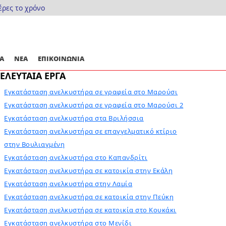
έρες το χρόνο
Α
ΝΕΑ
ΕΠΙΚΟΙΝΩΝΙΑ
ΤΕΛΕΥΤΑΙΑ ΕΡΓΑ
Εγκατάσταση ανελκυστήρα σε γραφεία στο Μαρούσι
Εγκατάσταση ανελκυστήρα σε γραφεία στο Μαρούσι 2
Εγκατάσταση ανελκυστήρα στα Βριλήσσια
Εγκατάσταση ανελκυστήρα σε επαγγελματικό κτίριο
στην Βουλιαγμένη
Εγκατάσταση ανελκυστήρα στο Καπανδρίτι
Εγκατάσταση ανελκυστήρα σε κατοικία στην Εκάλη
Εγκατάσταση ανελκυστήρα στην Λαμία
Εγκατάσταση ανελκυστήρα σε κατοικία στην Πεύκη
Εγκατάσταση ανελκυστήρα σε κατοικία στο Κουκάκι
Εγκατάσταση ανελκυστήρα στο Μενίδι