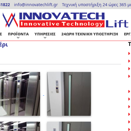
31822
info@innovatechlift.gr
Τεχνική υποστήριξη 24 ώρες 365 μ
Σ
ΠΡΟΪΟΝΤΑ
ΥΠΗΡΕΣΙΕΣ
24ΩΡΗ ΤΕΧΝΙΚΗ ΥΠΟΣΤΗΡΙΞΗ
ΕΡΓ
έρι