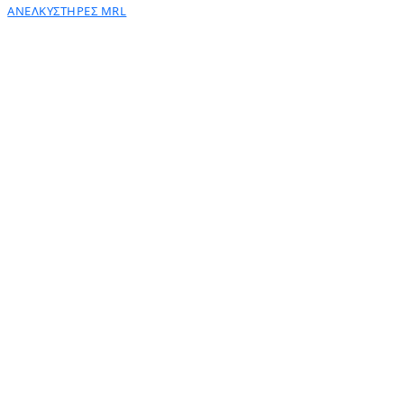
ΑΝΕΛΚΥΣΤΗΡΕΣ MRL