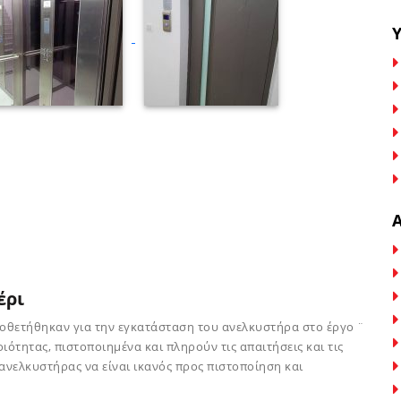
έρι
ποθετήθηκαν για την εγκατάσταση του ανελκυστήρα στο έργο ¨
ιότητας, πιστοποιημένα και πληρούν τις απαιτήσεις και τις
ανελκυστήρας να είναι ικανός προς πιστοποίηση και