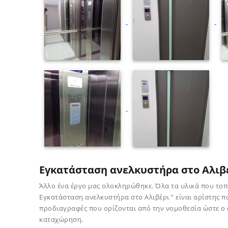
Εγκατάσταση ανελκυστήρα στο Αλιβ
Άλλο ένα έργο μας ολοκληρώθηκε. Όλα τα υλικά που το
Εγκατάσταση ανελκυστήρα στο Αλιβέρι ” είναι αρίστης πο
προδιαγραφές που ορίζονται από την νομοθεσία ώστε ο 
καταχώρηση.