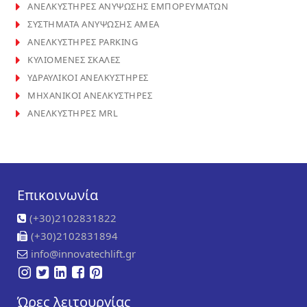
ΑΝΕΛΚΥΣΤΗΡΕΣ ΑΝΥΨΩΣΗΣ ΕΜΠΟΡΕΥΜΑΤΩΝ
ΣΥΣΤΗΜΑΤΑ ΑΝΥΨΩΣΗΣ ΑΜΕΑ
ΑΝΕΛΚΥΣΤΗΡΕΣ PARKING
ΚΥΛΙΟΜΕΝΕΣ ΣΚΑΛΕΣ
ΥΔΡΑΥΛΙΚΟΙ ΑΝΕΛΚΥΣΤΗΡΕΣ
ΜΗΧΑΝΙΚΟΙ ΑΝΕΛΚΥΣΤΗΡΕΣ
ΑΝΕΛΚΥΣΤΗΡΕΣ MRL
Επικοινωνία
(+30)2102831822
(+30)2102831894
info@innovatechlift.gr
Ώρες λειτουργίας