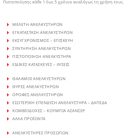
Πιστοποίησης κάθε 1 έως 5 χρόνια αναλόγως τη χρήση τους.
ΜΕΛΕΤΗ ΑΝΕΛΚΥΣΤΗΡΩΝ
ΕΓΚΑΤΑΣΤΑΣΗ ΑΝΕΛΚΥΣΤΗΡΩΝ
ΕΚΣΥΓΧΡΟΝΙΣΜΟΣ – ΕΠΙΣΚΕΥΗ
ΣΥΝΤΗΡΗΣΗ ΑΝΕΛΚΥΣΤΗΡΩΝ
ΠΙΣΤΟΠΟΙΗΣΗ ΑΝΕΛΚΥΣΤΗΡΑ
ΕΙΔΙΚΕΣ ΚΑΤΑΣΚΕΥΕΣ – ΛΥΣΕΙΣ
ΘΑΛΑΜΟΙ ΑΝΕΛΚΥΣΤΗΡΩΝ
ΘΥΡΕΣ ΑΝΕΛΚΥΣΤΗΡΩΝ
ΟΡΟΦΕΣ ΑΝΕΛΚΥΣΤΗΡΩΝ
ΕΣΩΤΕΡΙΚΗ ΕΠΕΝΔΥΣΗ ΑΝΕΛΚΥΣΤΗΡΑ – ΔΑΠΕΔΑ
ΚΟΜΒΙΟΔΟΧΕΣ – ΚΟΥΜΠΙΑ ΑΣΑΝΣΕΡ
ΑΛΛΑ ΠΡΟΪΟΝΤΑ
ΑΝΕΛΚΥΣΤΗΡΕΣ ΠΡΟΣΩΠΩΝ