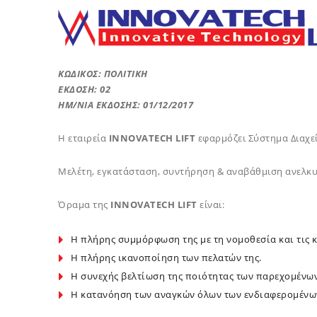
ΚΩΔΙΚΟΣ: ΠΟΛΙΤΙΚΗ
ΕΚΔΟΣΗ: 02
ΗΜ/ΝΙΑ ΕΚΔΟΣΗΣ: 01/12/2017
Η εταιρεία
INNOVATECH
LIFT
εφαρμόζει Σύστημα Διαχεί
Μελέτη, εγκατάσταση, συντήρηση & αναβάθμιση ανελκ
Όραμα της
INNOVATECH
LIFT
είναι:
Η πλήρης συμμόρφωση της με τη νομοθεσία και τις κα
Η πλήρης ικανοποίηση των πελατών της.
Η συνεχής βελτίωση της ποιότητας των παρεχομένων
Η κατανόηση των αναγκών όλων των ενδιαφερομένων