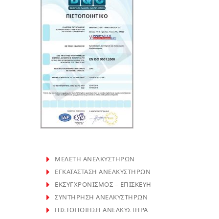
ΜΕΛΕΤΗ ΑΝΕΛΚΥΣΤΗΡΩΝ
ΕΓΚΑΤΑΣΤΑΣΗ ΑΝΕΛΚΥΣΤΗΡΩΝ
ΕΚΣΥΓΧΡΟΝΙΣΜΟΣ – ΕΠΙΣΚΕΥΗ
ΣΥΝΤΗΡΗΣΗ ΑΝΕΛΚΥΣΤΗΡΩΝ
ΠΙΣΤΟΠΟΙΗΣΗ ΑΝΕΛΚΥΣΤΗΡΑ