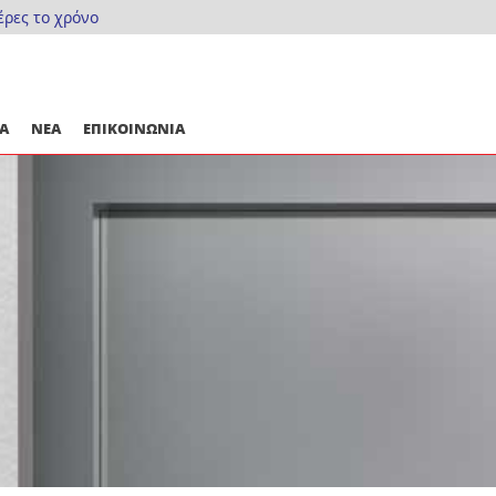
έρες το χρόνο
Α
ΝΕΑ
ΕΠΙΚΟΙΝΩΝΙΑ