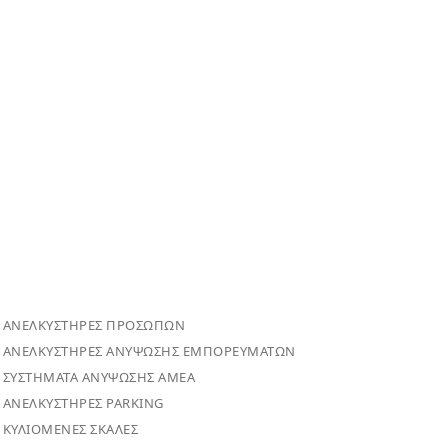
ΑΝΕΛΚΥΣΤΗΡΕΣ ΠΡΟΣΩΠΩΝ
ΑΝΕΛΚΥΣΤΗΡΕΣ ΑΝΥΨΩΣΗΣ ΕΜΠΟΡΕΥΜΑΤΩΝ
ΣΥΣΤΗΜΑΤΑ ΑΝΥΨΩΣΗΣ ΑΜΕΑ
ΑΝΕΛΚΥΣΤΗΡΕΣ PARKING
ΚΥΛΙΟΜΕΝΕΣ ΣΚΑΛΕΣ