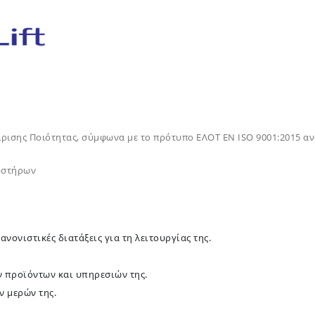
ρισης Ποιότητας, σύμφωνα με το πρότυπο ΕΛΟΤ ΕΝ ISO 9001:2015 αν
υστήρων
νονιστικές διατάξεις για τη λειτουργίας της.
 προϊόντων και υπηρεσιών της.
 μερών της.