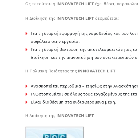
Ως εκ τούτου η
INNOVATECH
LIFT
έχει θέσει, παρακολο
Η Διοίκηση της
INNOVATECH
LIFT
δεσμεύεται:
Για τη διαρκή εφαρμογή της νομοθεσίας και των λο
ασφάλεια στην εργασία.
Για τη διαρκή βελτίωση της αποτελεσματικότητας τ
Διοίκηση και την ικανοποίηση των αντικειμενικών 
Η Πολιτική Ποιότητας της
INNOVATECH
LIFT
Ανασκοπείται περιοδικά – ετησίως στην Ανασκόπηση 
Γνωστοποιείται σε όλους τους εργαζομένους της εται
Είναι διαθέσιμη στα ενδιαφερόμενα μέρη.
Η Διοίκηση της
INNOVATECH
LIFT