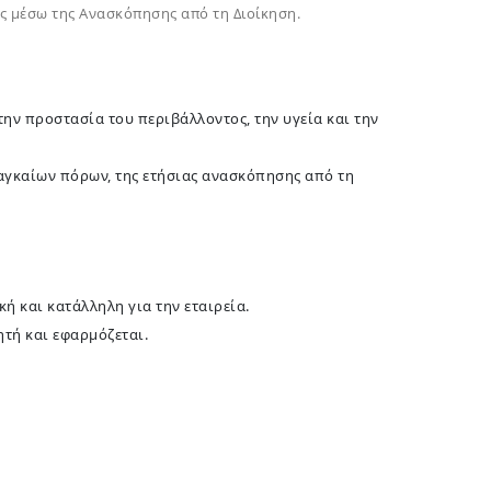
ως μέσω της Ανασκόπησης από τη Διοίκηση.
ην προστασία του περιβάλλοντος, την υγεία και την
ναγκαίων πόρων, της ετήσιας ανασκόπησης από τη
ή και κατάλληλη για την εταιρεία.
ητή και εφαρμόζεται.