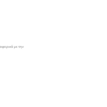
αφορικά με την