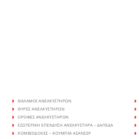
ΘΑΛΑΜΟΙ ΑΝΕΛΚΥΣΤΗΡΩΝ
ΘΥΡΕΣ ΑΝΕΛΚΥΣΤΗΡΩΝ
ΟΡΟΦΕΣ ΑΝΕΛΚΥΣΤΗΡΩΝ
ΕΣΩΤΕΡΙΚΗ ΕΠΕΝΔΥΣΗ ΑΝΕΛΚΥΣΤΗΡΑ – ΔΑΠΕΔΑ
ΚΟΜΒΙΟΔΟΧΕΣ – ΚΟΥΜΠΙΑ ΑΣΑΝΣΕΡ