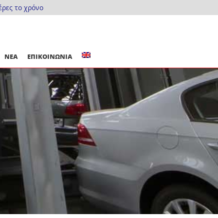
έρες το χρόνο
ΝΕΑ
ΕΠΙΚΟΙΝΩΝΙΑ