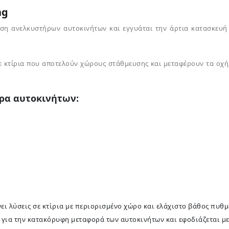
ng
η ανελκυστήρων αυτοκινήτων και εγγυάται την άρτια κατασκευή τ
ε κτίρια που αποτελούν χώρους στάθμευσης και μεταφέρουν τα οχήμ
ρα αυτοκινήτων:
 λύσεις σε κτίρια με περιορισμένο χώρο και ελάχιστο βάθος πυθμ
για την κατακόρυφη μεταφορά των αυτοκινήτων και εφοδιάζεται με