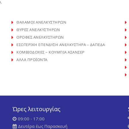
.
ΘΑΛΑΜΟΙ ΑΝΕΛΚΥΣΤΗΡΩΝ
ΘΥΡΕΣ ΑΝΕΛΚΥΣΤΗΡΩΝ
ΟΡΟΦΕΣ ΑΝΕΛΚΥΣΤΗΡΩΝ
ΕΣΩΤΕΡΙΚΗ ΕΠΕΝΔΥΣΗ ΑΝΕΛΚΥΣΤΗΡΑ – ΔΑΠΕΔΑ
ΚΟΜΒΙΟΔΟΧΕΣ – ΚΟΥΜΠΙΑ ΑΣΑΝΣΕΡ
ΑΛΛΑ ΠΡΟΪΟΝΤΑ
Ώρες λειτουργίας
09:00 - 17:00
Δευτέρα έως Παρασκευή