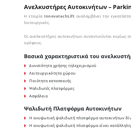
Ανελκυστήρες Αυτοκινήτων – Parki
Η εταιρία
InnovatechLift
αναλαμβάνει την εγκατάστασ
λειτουργικός.
Οι ανελκυστήρες αυτοκινήτων συναντιούνται κυρίως σ
ορόφους.
Βασικά χαρακτηριστικά του ανελκυστή
Δυνατότητα χρήσης τηλεχειρισμού
Λειτουργικότητα χώρου
Ποιότητα κατασκευής
Ψαλιδωτές πλατφόρμες
Ασφάλεια
Ψαλιδωτή Πλατφόρμα Αυτοκινήτων
Η ανυψωτική ψαλιδωτή πλατφόρμα αυτοκινήτων δίνει
Η ανυψωτική ψαλιδωτή πλατφόρμα είναι κατάλληλη 