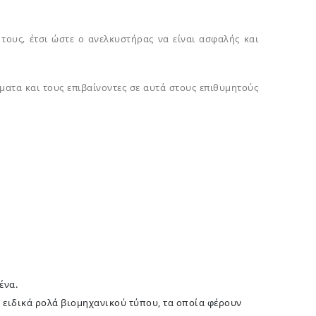
ους, έτσι ώστε ο ανελκυστήρας να είναι ασφαλής και
ατα και τους επιβαίνοντες σε αυτά στους επιθυμητούς
ένα.
 ειδικά ρολά βιομηχανικού τύπου, τα οποία φέρουν