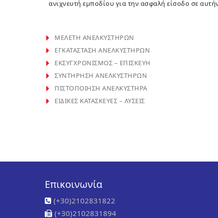
ανιχνευτή εμποδίου για την ασφαλή είσοδο σε αυτήν
ΜΕΛΕΤΗ ΑΝΕΛΚΥΣΤΗΡΩΝ
ΕΓΚΑΤΑΣΤΑΣΗ ΑΝΕΛΚΥΣΤΗΡΩΝ
ΕΚΣΥΓΧΡΟΝΙΣΜΟΣ – ΕΠΙΣΚΕΥΗ
ΣΥΝΤΗΡΗΣΗ ΑΝΕΛΚΥΣΤΗΡΩΝ
ΠΙΣΤΟΠΟΙΗΣΗ ΑΝΕΛΚΥΣΤΗΡΑ
ΕΙΔΙΚΕΣ ΚΑΤΑΣΚΕΥΕΣ – ΛΥΣΕΙΣ
Επικοινωνία
(+30)2102831822
(+30)2102831894