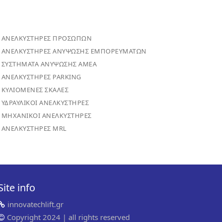
ΑΝΕΛΚΥΣΤΗΡΕΣ ΠΡΟΣΩΠΩΝ
ΑΝΕΛΚΥΣΤΗΡΕΣ ΑΝΥΨΩΣΗΣ ΕΜΠΟΡΕΥΜΑΤΩΝ
ΣΥΣΤΗΜΑΤΑ ΑΝΥΨΩΣΗΣ ΑΜΕΑ
ΑΝΕΛΚΥΣΤΗΡΕΣ PARKING
ΚΥΛΙΟΜΕΝΕΣ ΣΚΑΛΕΣ
ΥΔΡΑΥΛΙΚΟΙ ΑΝΕΛΚΥΣΤΗΡΕΣ
ΜΗΧΑΝΙΚΟΙ ΑΝΕΛΚΥΣΤΗΡΕΣ
ΑΝΕΛΚΥΣΤΗΡΕΣ MRL
Site info
innovatechlift.gr
Copyright 2024 | all rights reserved