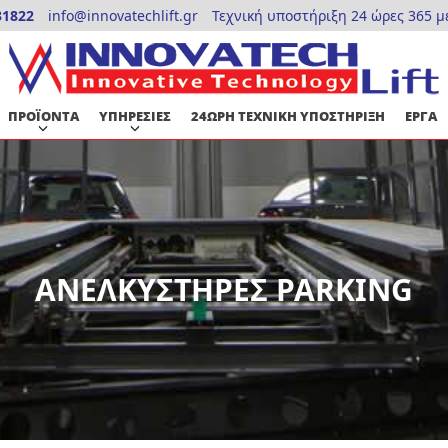
31822
info@innovatechlift.gr
Τεχνική υποστήριξη 24 ώρες 365 μ
ΠΡΟΪΟΝΤΑ
ΥΠΗΡΕΣΙΕΣ
24ΩΡΗ ΤΕΧΝΙΚΗ ΥΠΟΣΤΗΡΙΞΗ
ΕΡΓΑ
ΑΝΕΛΚΥΣΤΗΡΕΣ PARKING