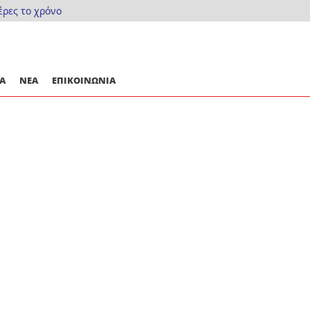
έρες το χρόνο
Α
ΝΕΑ
ΕΠΙΚΟΙΝΩΝΙΑ