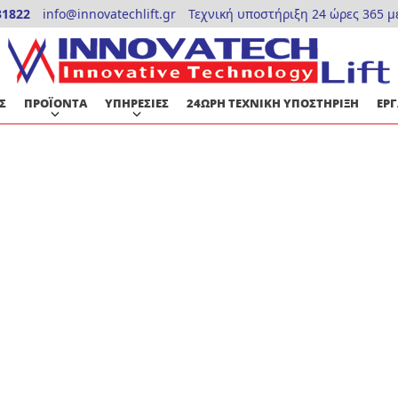
31822
info@innovatechlift.gr
Τεχνική υποστήριξη 24 ώρες 365 μ
Σ
ΠΡΟΪΟΝΤΑ
ΥΠΗΡΕΣΙΕΣ
24ΩΡΗ ΤΕΧΝΙΚΗ ΥΠΟΣΤΗΡΙΞΗ
ΕΡΓ