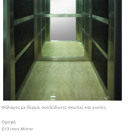
Θάλαμος με δέρμα, ανοξείδωτες σκωτίες και γωνίες.
Οροφή
G13 Inox Mirror